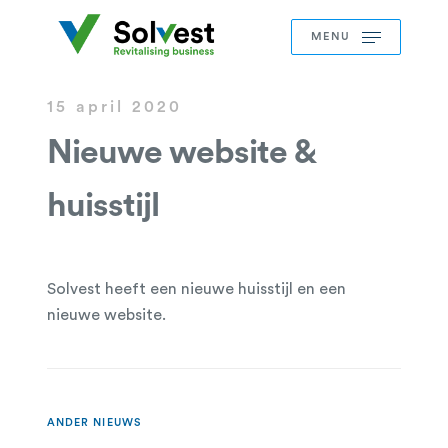
MENU
15 april 2020
Nieuwe website &
huisstijl
Solvest heeft een nieuwe huisstijl en een
nieuwe website.
ANDER NIEUWS