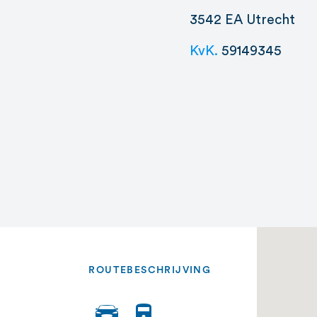
3542 EA Utrecht
KvK.
59149345
ROUTEBESCHRIJVING